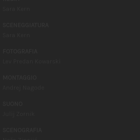
Sara Kern
SCENEGGIATURA
Sara Kern
FOTOGRAFIA
Lev Predan Kowarski
MONTAGGIO
Andrej Nagode
SUONO
Julij Zornik
SCENOGRAFIA