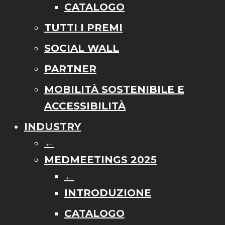
CATALOGO
TUTTI I PREMI
SOCIAL WALL
PARTNER
MOBILITÀ SOSTENIBILE E
ACCESSIBILITÀ
INDUSTRY
←
MEDMEETINGS 2025
←
INTRODUZIONE
CATALOGO