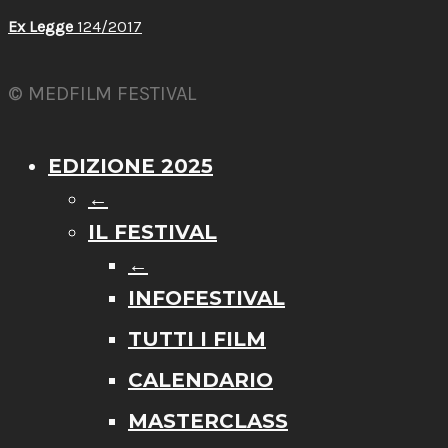
Ex Legge
124/2017
© MEDFILM FESTIVAL
EDIZIONE 2025
←
IL FESTIVAL
←
INFOFESTIVAL
TUTTI I FILM
CALENDARIO
MASTERCLASS