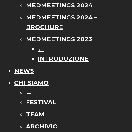
MEDMEETINGS 2024
MEDMEETINGS 2024 –
BROCHURE
MEDMEETINGS 2023
←
INTRODUZIONE
NEWS
CHI SIAMO
←
FESTIVAL
TEAM
ARCHIVIO