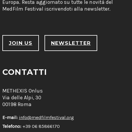
Europa. Resta aggiornato su tutte le novità del
MedFilm Festival iscrivendoti alla newsletter.
JOIN US
NEWSLETTER
CONTATTI
METHEXIS Onlus
Via delle Alpi, 30
00198 Roma
E-mail:
info@medfilmfestival.org
Telefono:
+39 06 85866170