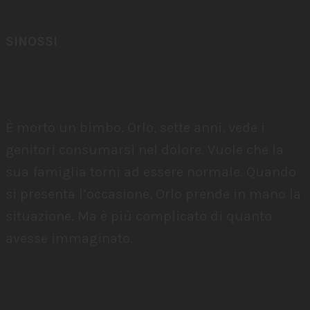
SINOSSI
È morto un bimbo. Orlo, sette anni, vede i
genitori consumarsi nel dolore. Vuole che la
sua famiglia torni ad essere normale. Quando
si presenta l’occasione, Orlo prende in mano la
situazione. Ma è più complicato di quanto
avesse immaginato.