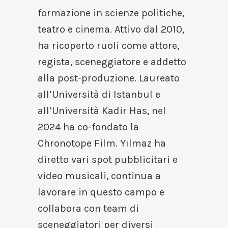
formazione in scienze politiche,
teatro e cinema. Attivo dal 2010,
ha ricoperto ruoli come attore,
regista, sceneggiatore e addetto
alla post-produzione. Laureato
all’Università di Istanbul e
all’Università Kadir Has, nel
2024 ha co-fondato la
Chronotope Film. Yılmaz ha
diretto vari spot pubblicitari e
video musicali, continua a
lavorare in questo campo e
collabora con team di
sceneggiatori per diversi