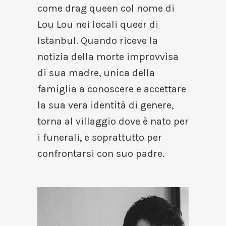
come drag queen col nome di
Lou Lou nei locali queer di
Istanbul. Quando riceve la
notizia della morte improvvisa
di sua madre, unica della
famiglia a conoscere e accettare
la sua vera identità di genere,
torna al villaggio dove è nato per
i funerali, e soprattutto per
confrontarsi con suo padre.