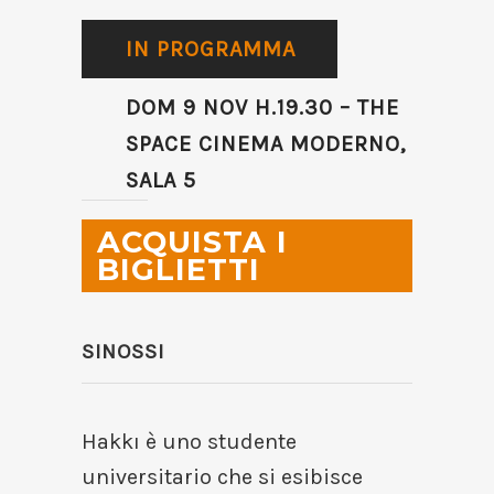
IN PROGRAMMA
DOM 9 NOV H.19.30 – THE
SPACE CINEMA MODERNO,
SALA 5
ACQUISTA I
BIGLIETTI
SINOSSI
Hakkı è uno studente
universitario che si esibisce