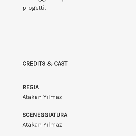
progetti.
CREDITS & CAST
REGIA
Atakan Yılmaz
SCENEGGIATURA
Atakan Yılmaz