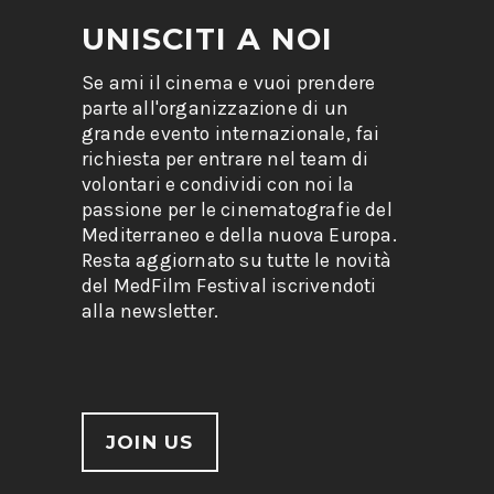
UNISCITI A NOI
Se ami il cinema e vuoi prendere
parte all'organizzazione di un
grande evento internazionale, fai
richiesta per entrare nel team di
volontari e condividi con noi la
passione per le cinematografie del
Mediterraneo e della nuova Europa.
Resta aggiornato su tutte le novità
del MedFilm Festival iscrivendoti
alla newsletter.
JOIN US