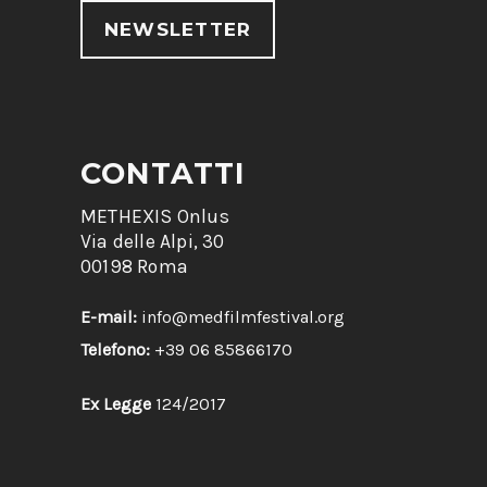
NEWSLETTER
CONTATTI
METHEXIS Onlus
Via delle Alpi, 30
00198 Roma
E-mail:
info@medfilmfestival.org
Telefono:
+39 06 85866170
Ex Legge
124/2017