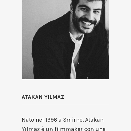
ATAKAN YILMAZ
Nato nel 1996 a Smirne, Atakan
Yılmaz è un filmmaker con una