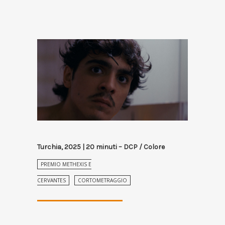
Turchia, 2025 | 20 minuti – DCP / Colore
PREMIO METHEXIS E
CERVANTES
CORTOMETRAGGIO