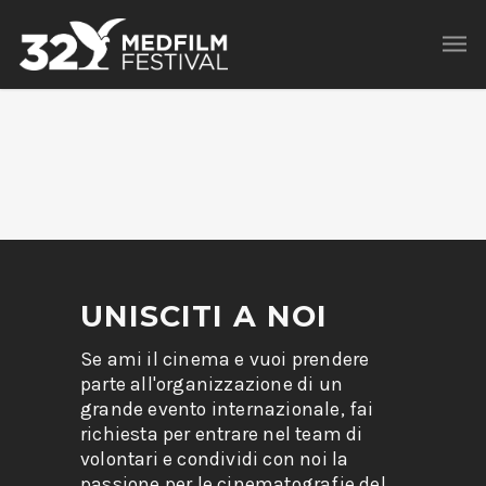
UNISCITI A NOI
Se ami il cinema e vuoi prendere
parte all'organizzazione di un
grande evento internazionale, fai
richiesta per entrare nel team di
volontari e condividi con noi la
passione per le cinematografie del