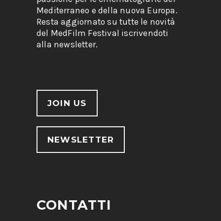
Mediterraneo e della nuova Europa.
Resta aggiornato su tutte le novità
del MedFilm Festival iscrivendoti
alla newsletter.
JOIN US
NEWSLETTER
CONTATTI