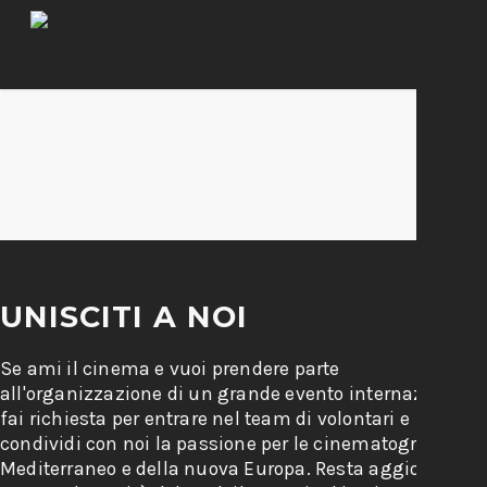
UNISCITI A NOI
Se ami il cinema e vuoi prendere parte
all'organizzazione di un grande evento internazionale,
fai richiesta per entrare nel team di volontari e
condividi con noi la passione per le cinematografie del
Mediterraneo e della nuova Europa. Resta aggiornato