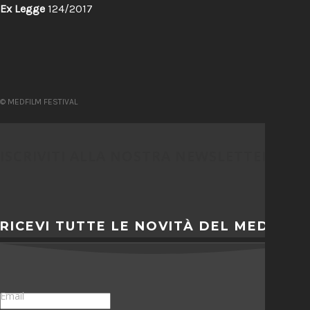
Ex Legge
124/2017
© MEDFILM FESTIVAL
ISCRIVITI ALLA NOSTRA NEWSLETTER
RICEVI TUTTE LE NOVITÀ DEL MEDFILM
Email