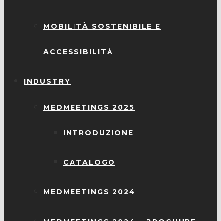
MOBILITÀ SOSTENIBILE E
ACCESSIBILITÀ
INDUSTRY
MEDMEETINGS 2025
INTRODUZIONE
CATALOGO
MEDMEETINGS 2024