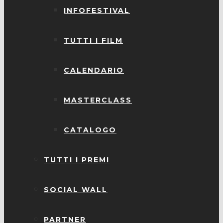
INFOFESTIVAL
TUTTI I FILM
CALENDARIO
MASTERCLASS
CATALOGO
TUTTI I PREMI
SOCIAL WALL
PARTNER