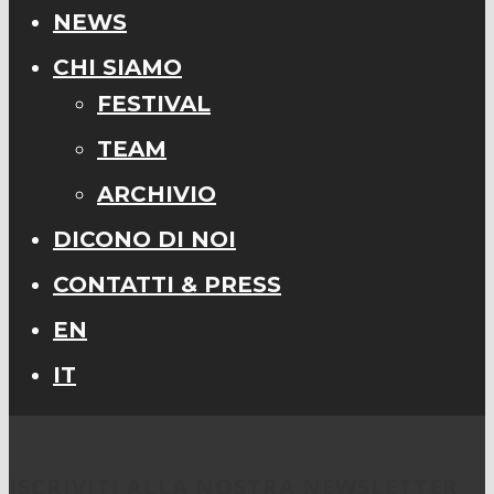
NEWS
CHI SIAMO
FESTIVAL
TEAM
ARCHIVIO
DICONO DI NOI
CONTATTI & PRESS
EN
IT
ISCRIVITI ALLA NOSTRA NEWSLETTER