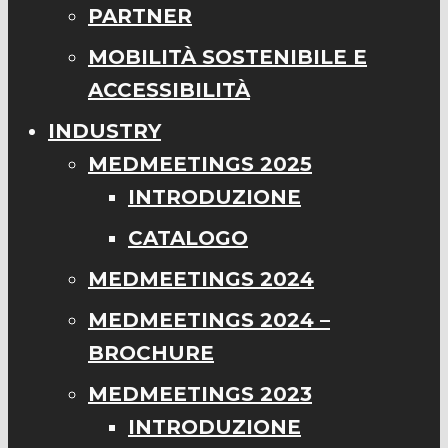
PARTNER
MOBILITÀ SOSTENIBILE E
ACCESSIBILITÀ
INDUSTRY
MEDMEETINGS 2025
INTRODUZIONE
CATALOGO
MEDMEETINGS 2024
MEDMEETINGS 2024 –
BROCHURE
MEDMEETINGS 2023
INTRODUZIONE