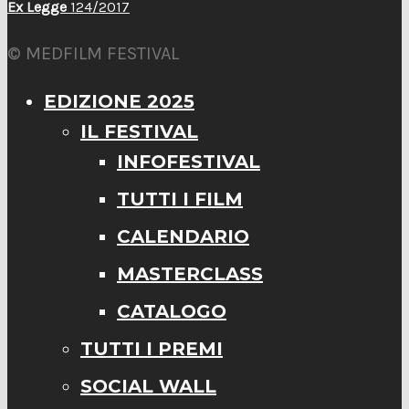
Ex Legge
124/2017
© MEDFILM FESTIVAL
EDIZIONE 2025
IL FESTIVAL
INFOFESTIVAL
TUTTI I FILM
CALENDARIO
MASTERCLASS
CATALOGO
TUTTI I PREMI
SOCIAL WALL