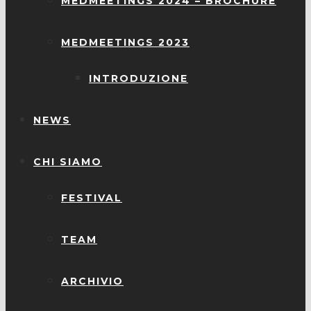
MEDMEETINGS 2024 – BROCHURE
MEDMEETINGS 2023
INTRODUZIONE
NEWS
CHI SIAMO
FESTIVAL
TEAM
ARCHIVIO