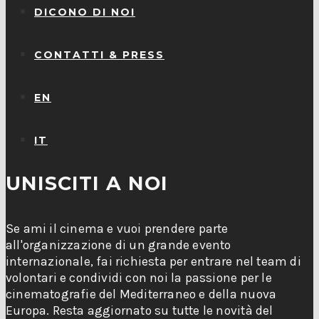
DICONO DI NOI
CONTATTI & PRESS
EN
IT
UNISCITI A NOI
Se ami il cinema e vuoi prendere parte
all'organizzazione di un grande evento
internazionale, fai richiesta per entrare nel team di
volontari e condividi con noi la passione per le
cinematografie del Mediterraneo e della nuova
Europa. Resta aggiornato su tutte le novità del