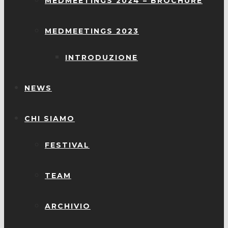
MEDMEETINGS 2024 – BROCHURE
MEDMEETINGS 2023
INTRODUZIONE
NEWS
CHI SIAMO
FESTIVAL
TEAM
ARCHIVIO