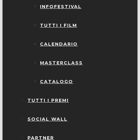
INFOFESTIVAL
TUTTI I FILM
CALENDARIO
MASTERCLASS
CATALOGO
TUTTI I PREMI
SOCIAL WALL
PARTNER