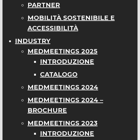
PARTNER
MOBILITÀ SOSTENIBILE E
ACCESSIBILITÀ
INDUSTRY
MEDMEETINGS 2025
INTRODUZIONE
CATALOGO
MEDMEETINGS 2024
MEDMEETINGS 2024 –
BROCHURE
MEDMEETINGS 2023
INTRODUZIONE