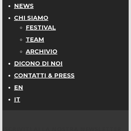
NEWS
CHI SIAMO
FESTIVAL
TEAM
ARCHIVIO
DICONO DI NOI
CONTATTI & PRESS
EN
IT
ISCRIVITI ALLA NOSTRA NEWSLETTER