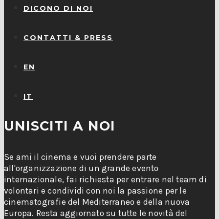
DICONO DI NOI
CONTATTI & PRESS
EN
IT
UNISCITI A NOI
Se ami il cinema e vuoi prendere parte
all'organizzazione di un grande evento
internazionale, fai richiesta per entrare nel team di
volontari e condividi con noi la passione per le
cinematografie del Mediterraneo e della nuova
Europa. Resta aggiornato su tutte le novità del