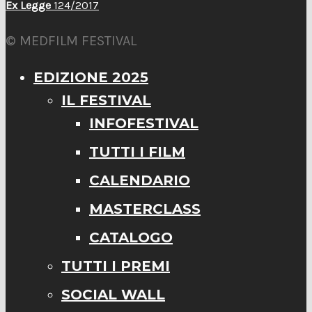
Ex Legge
124/2017
© MEDFILM FESTIVAL
EDIZIONE 2025
IL FESTIVAL
INFOFESTIVAL
TUTTI I FILM
CALENDARIO
MASTERCLASS
CATALOGO
TUTTI I PREMI
SOCIAL WALL