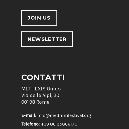
JOIN US
NEWSLETTER
CONTATTI
METHEXIS Onlus
Via delle Alpi, 30
00198 Roma
E-mail:
info@medfilmfestival.org
Telefono:
+39 06 85866170