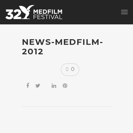
NEWS-MEDFILM-
2012
0