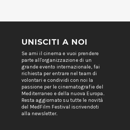
UNISCITI A NOI
Se ami il cinema e vuoi prendere
parte all'organizzazione di un
grande evento internazionale, fai
richiesta per entrare nel team di
volontari e condividi con noi la
passione per le cinematografie del
Mediterraneo e della nuova Europa.
Resta aggiornato su tutte le novità
del MedFilm Festival iscrivendoti
alla newsletter.