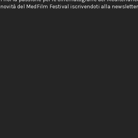
novità del MedFilm Festival iscrivendoti alla newsletter