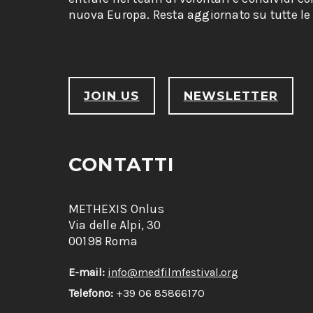
nuova Europa. Resta aggiornato su tutte le 
JOIN US
NEWSLETTER
CONTATTI
METHEXIS Onlus
Via delle Alpi, 30
00198 Roma
E-mail:
info@medfilmfestival.org
Telefono:
+39 06 85866170