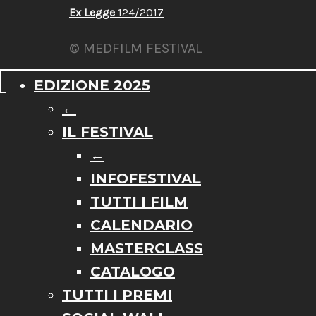
Ex Legge
124/2017
© MEDFILM FESTIVAL
EDIZIONE 2025
←
IL FESTIVAL
←
INFOFESTIVAL
TUTTI I FILM
CALENDARIO
MASTERCLASS
CATALOGO
TUTTI I PREMI