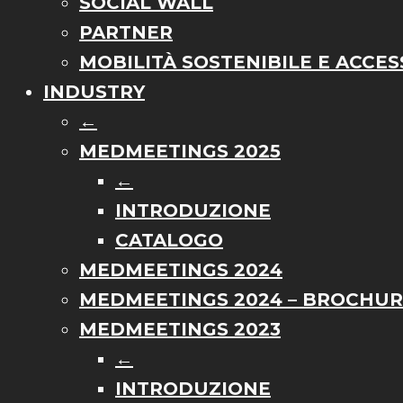
SOCIAL WALL
PARTNER
MOBILITÀ SOSTENIBILE E ACCESS
INDUSTRY
←
MEDMEETINGS 2025
←
INTRODUZIONE
CATALOGO
MEDMEETINGS 2024
MEDMEETINGS 2024 – BROCHU
MEDMEETINGS 2023
←
INTRODUZIONE