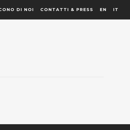
CONO DI NOI
CONTATTI & PRESS
EN
IT