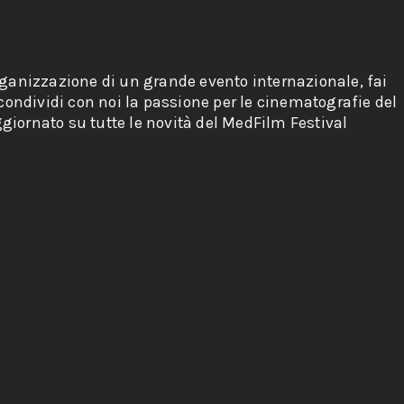
rganizzazione di un grande evento internazionale, fai
 condividi con noi la passione per le cinematografie del
giornato su tutte le novità del MedFilm Festival