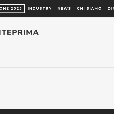
IONE 2025
INDUSTRY
NEWS
CHI SIAMO
DI
NTEPRIMA