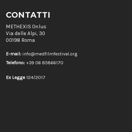
CONTATTI
METHEXIS Onlus
Via delle Alpi, 30
00198 Roma
E-mail:
info@medfilmfestival.org
Telefono:
+39 06 85866170
Ex Legge
124/2017