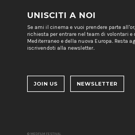
UNISCITI A NOI
Se ami il cinema e vuoi prendere parte all'o
richiesta per entrare nel team di volontari e
Mediterraneo e della nuova Europa. Resta ag
iscrivendoti alla newsletter.
JOIN US
NEWSLETTER
© MEDFILM FESTIVAL