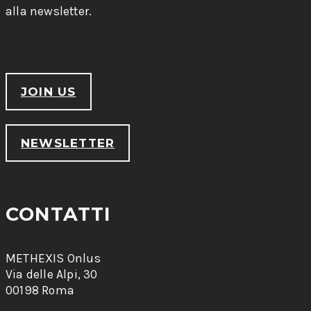
alla newsletter.
JOIN US
NEWSLETTER
CONTATTI
METHEXIS Onlus
Via delle Alpi, 30
00198 Roma