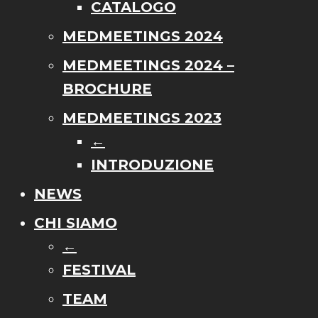
CATALOGO
MEDMEETINGS 2024
MEDMEETINGS 2024 –
BROCHURE
MEDMEETINGS 2023
←
INTRODUZIONE
NEWS
CHI SIAMO
←
FESTIVAL
TEAM