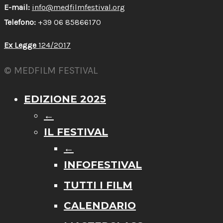
E-mail:
info@medfilmfestival.org
Telefono:
+39 06 85866170
Ex Legge
124/2017
© MEDFILM FESTIVAL
EDIZIONE 2025
←
IL FESTIVAL
←
INFOFESTIVAL
TUTTI I FILM
CALENDARIO