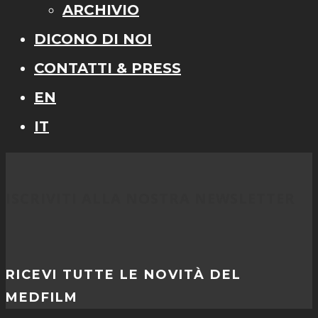
ARCHIVIO
DICONO DI NOI
CONTATTI & PRESS
EN
IT
ISCRIVITI ALLA NOSTRA NEWSLETTER
RICEVI TUTTE LE NOVITÀ DEL
MEDFILM