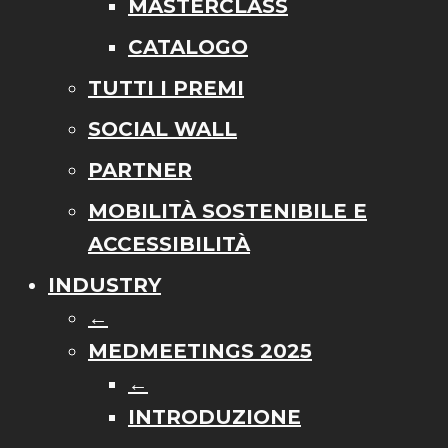
MASTERCLASS
CATALOGO
TUTTI I PREMI
SOCIAL WALL
PARTNER
MOBILITÀ SOSTENIBILE E
ACCESSIBILITÀ
INDUSTRY
←
MEDMEETINGS 2025
←
INTRODUZIONE