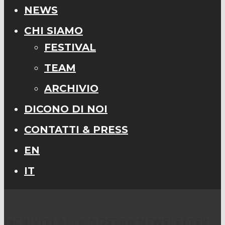
NEWS
CHI SIAMO
FESTIVAL
TEAM
ARCHIVIO
DICONO DI NOI
CONTATTI & PRESS
EN
IT
ISCRIVITI ALLA NOSTRA NEWSLETTER