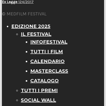
Ex Legge
124/2017
© MEDFILM FESTIVAL
EDIZIONE 2025
IL FESTIVAL
INFOFESTIVAL
TUTTI I FILM
CALENDARIO
MASTERCLASS
CATALOGO
TUTTI I PREMI
SOCIAL WALL