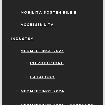
MOBILITÀ SOSTENIBILE E
ACCESSIBILITÀ
INDUSTRY
MEDMEETINGS 2025
INTRODUZIONE
CATALOGO
MEDMEETINGS 2024