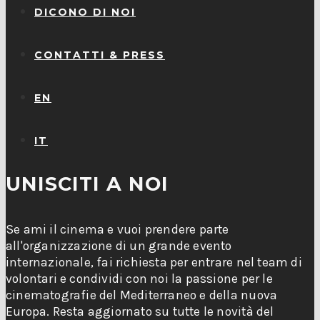
DICONO DI NOI
CONTATTI & PRESS
EN
IT
UNISCITI A NOI
Se ami il cinema e vuoi prendere parte
all'organizzazione di un grande evento
internazionale, fai richiesta per entrare nel team di
volontari e condividi con noi la passione per le
cinematografie del Mediterraneo e della nuova
Europa. Resta aggiornato su tutte le novità del