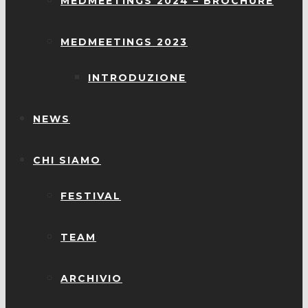
MEDMEETINGS 2024 – BROCHURE
MEDMEETINGS 2023
INTRODUZIONE
NEWS
CHI SIAMO
FESTIVAL
TEAM
ARCHIVIO