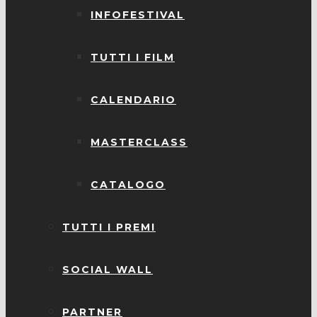
INFOFESTIVAL
TUTTI I FILM
CALENDARIO
MASTERCLASS
CATALOGO
TUTTI I PREMI
SOCIAL WALL
PARTNER