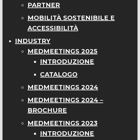
PARTNER
MOBILITÀ SOSTENIBILE E
ACCESSIBILITÀ
INDUSTRY
MEDMEETINGS 2025
INTRODUZIONE
CATALOGO
MEDMEETINGS 2024
MEDMEETINGS 2024 –
BROCHURE
MEDMEETINGS 2023
INTRODUZIONE