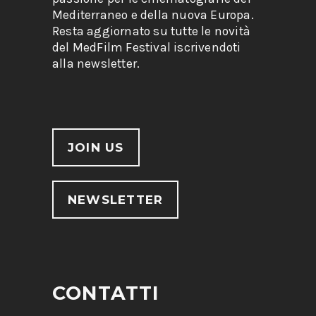
Mediterraneo e della nuova Europa.
Resta aggiornato su tutte le novità
del MedFilm Festival iscrivendoti
alla newsletter.
JOIN US
NEWSLETTER
CONTATTI