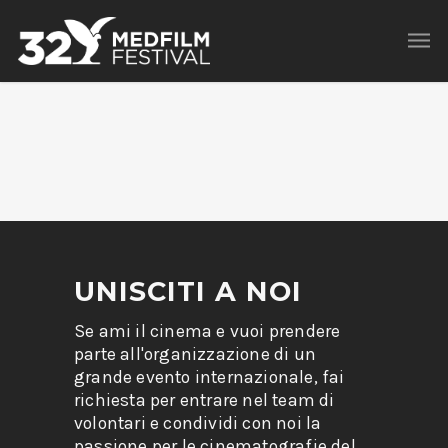
UNISCITI A NOI
Se ami il cinema e vuoi prendere
parte all'organizzazione di un
grande evento internazionale, fai
richiesta per entrare nel team di
volontari e condividi con noi la
passione per le cinematografie del