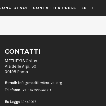
CONO DI NOI
CONTATTI & PRESS
EN
IT
CONTATTI
METHEXIS Onlus
Via delle Alpi, 30
00198 Roma
E-mail:
info@medfilmfestival.org
Telefono:
+39 06 85866170
Ex Legge
124/2017