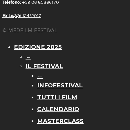
Telefono:
+39 06 85866170
Ex Legge
124/2017
© MEDFILM FESTIVAL
EDIZIONE 2025
←
IL FESTIVAL
←
INFOFESTIVAL
TUTTI I FILM
CALENDARIO
MASTERCLASS