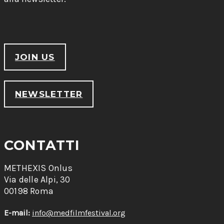
JOIN US
NEWSLETTER
CONTATTI
METHEXIS Onlus
Via delle Alpi, 30
00198 Roma
E-mail:
info@medfilmfestival.org