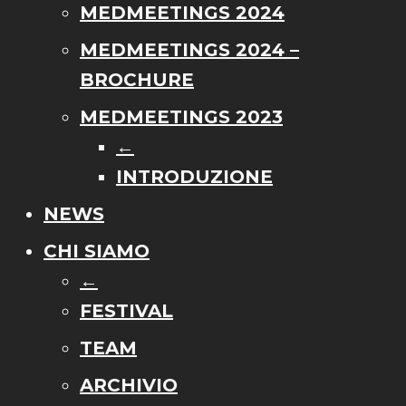
MEDMEETINGS 2024
MEDMEETINGS 2024 –
BROCHURE
MEDMEETINGS 2023
←
INTRODUZIONE
NEWS
CHI SIAMO
←
FESTIVAL
TEAM
ARCHIVIO