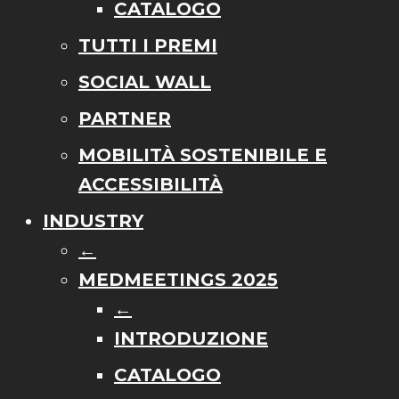
CATALOGO
TUTTI I PREMI
SOCIAL WALL
PARTNER
MOBILITÀ SOSTENIBILE E
ACCESSIBILITÀ
INDUSTRY
←
MEDMEETINGS 2025
←
INTRODUZIONE
CATALOGO