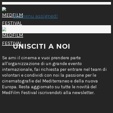
No menu assigned!
UNISCITI A NOI
Se ami il cinema e vuoi prendere parte
all'organizzazione di un grande evento
internazionale, fai richiesta per entrare nel team di
volontari e condividi con noi la passione per le
cinematografie del Mediterraneo e della nuova
Europa. Resta aggiornato su tutte le novità del
MedFilm Festival iscrivendoti alla newsletter.