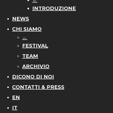
←
INTRODUZIONE
NEWS
CHI SIAMO
←
FESTIVAL
TEAM
ARCHIVIO
DICONO DI NOI
CONTATTI & PRESS
EN
IT