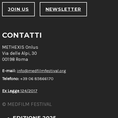
JOIN US
NEWSLETTER
CONTATTI
METHEXIS Onlus
Via delle Alpi, 30
00198 Roma
E-mail:
info@medfilmfestival.org
Telefono:
+39 06 85866170
Ex Legge
124/2017
© MEDFILM FESTIVAL