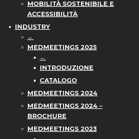
MOBILITÀ SOSTENIBILE E
ACCESSIBILITÀ
INDUSTRY
←
MEDMEETINGS 2025
←
INTRODUZIONE
CATALOGO
MEDMEETINGS 2024
MEDMEETINGS 2024 –
BROCHURE
MEDMEETINGS 2023