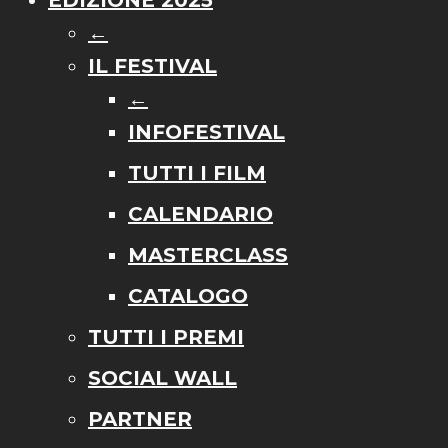
EDIZIONE 2025
←
IL FESTIVAL
←
INFOFESTIVAL
TUTTI I FILM
CALENDARIO
MASTERCLASS
CATALOGO
TUTTI I PREMI
SOCIAL WALL
PARTNER