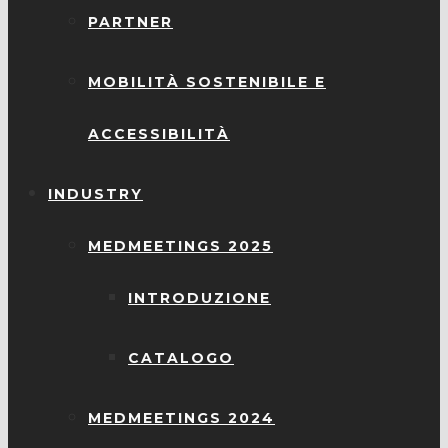
PARTNER
MOBILITÀ SOSTENIBILE E
ACCESSIBILITÀ
INDUSTRY
MEDMEETINGS 2025
INTRODUZIONE
CATALOGO
MEDMEETINGS 2024