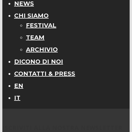
NEWS
CHI SIAMO
FESTIVAL
TEAM
ARCHIVIO
DICONO DI NOI
CONTATTI & PRESS
EN
IT
ISCRIVITI ALLA NOSTRA NEWSLETTER