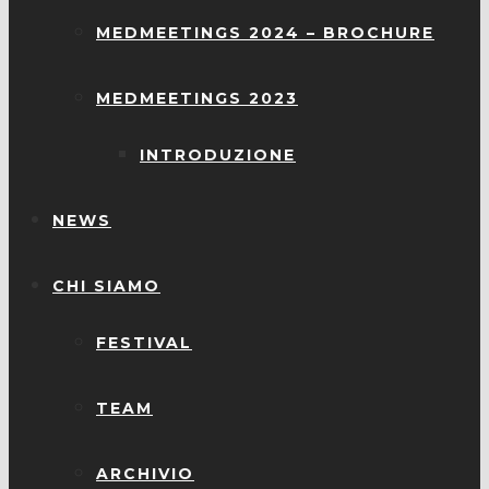
MEDMEETINGS 2024 – BROCHURE
MEDMEETINGS 2023
INTRODUZIONE
NEWS
CHI SIAMO
FESTIVAL
TEAM
ARCHIVIO