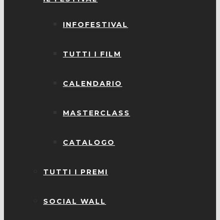
INFOFESTIVAL
TUTTI I FILM
CALENDARIO
MASTERCLASS
CATALOGO
TUTTI I PREMI
SOCIAL WALL