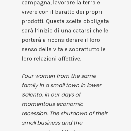
campagna, lavorare la terra e
vivere con il baratto dei propri
prodotti. Questa scelta obbligata
sarà l’inizio di una catarsi che le
porterà a riconsiderare il loro
senso della vita e soprattutto le
loro relazioni affettive.
Four women from the same
family in a small town in lower
Salento, in our days of
momentous economic
recession. The shutdown of their
small business and the