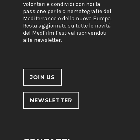
volontari e condividi con noi la
passione per le cinematografie del
Mediterraneo e della nuova Europa.
Resta aggiornato su tutte le novità
del MedFilm Festival iscrivendoti
alla newsletter.
JOIN US
NEWSLETTER