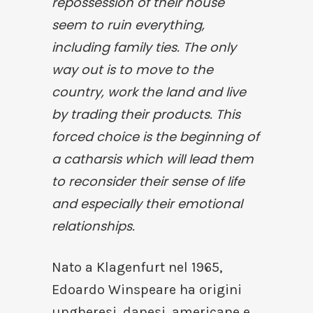
repossession of their house
seem to ruin everything,
including family ties. The only
way out is to move to the
country, work the land and live
by trading their products. This
forced choice is the beginning of
a catharsis which will lead them
to reconsider their sense of life
and especially their emotional
relationships.
Nato a Klagenfurt nel 1965,
Edoardo Winspeare ha origini
ungheresi, danesi, americane e