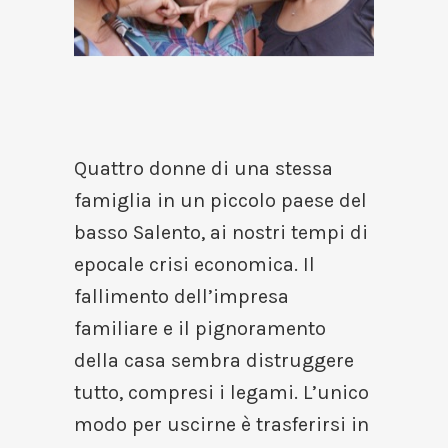
Quattro donne di una stessa
famiglia in un piccolo paese del
basso Salento, ai nostri tempi di
epocale crisi economica. Il
fallimento dell’impresa
familiare e il pignoramento
della casa sembra distruggere
tutto, compresi i legami. L’unico
modo per uscirne è trasferirsi in