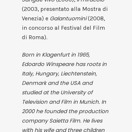
(2003, presentato alla Mostra di
Galantuomini
Venezia) e
(2008,
in concorso al Festival del Film
di Roma).
Born in Klagenfurt in 1965,
Edoardo Winspeare has roots in
Italy, Hungary, Liechtenstein,
Denmark and the USA and
studied at the University of
Television and Film in Munich. In
2000 he founded the production
company Saietta Film. He lives
with his wife and three children