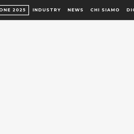
IONE 2025
INDUSTRY
NEWS
CHI SIAMO
DI