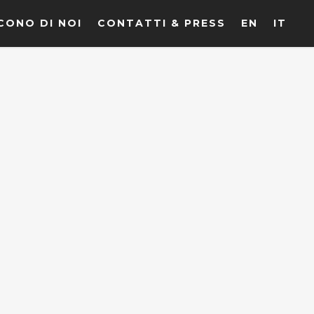
CONO DI NOI
CONTATTI & PRESS
EN
IT