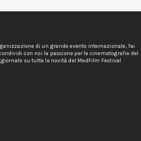
rganizzazione di un grande evento internazionale, fai
 condividi con noi la passione per le cinematografie del
giornato su tutte le novità del MedFilm Festival