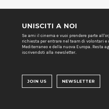
UNISCITI A NOI
Se ami il cinema e vuoi prendere parte all'o
richiesta per entrare nel team di volontari e
Mediterraneo e della nuova Europa. Resta ag
iscrivendoti alla newsletter.
JOIN US
NEWSLETTER