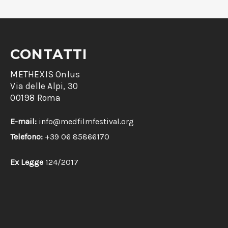
CONTATTI
METHEXIS Onlus
Via delle Alpi, 30
00198 Roma
E-mail:
info@medfilmfestival.org
Telefono:
+39 06 85866170
Ex Legge
124/2017