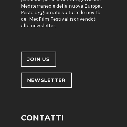
Mediterraneo e della nuova Europa.
Resta aggiornato su tutte le novità
del MedFilm Festival iscrivendoti
alla newsletter.
JOIN US
NEWSLETTER
CONTATTI