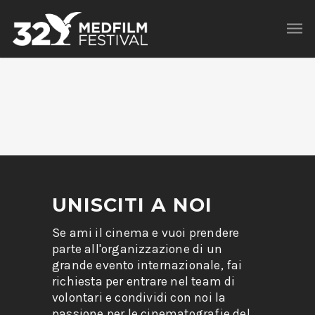
UNISCITI A NOI
Se ami il cinema e vuoi prendere
parte all'organizzazione di un
grande evento internazionale, fai
richiesta per entrare nel team di
volontari e condividi con noi la
passione per le cinematografie del