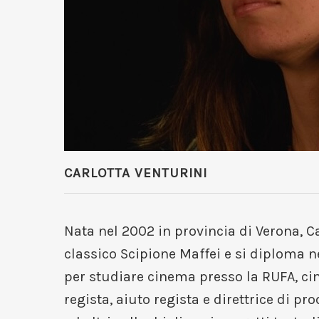
CARLOTTA VENTURINI
Nata nel 2002 in provincia di Verona, Ca
classico Scipione Maffei e si diploma n
per studiare cinema presso la RUFA, ci
regista, aiuto regista e direttrice di 