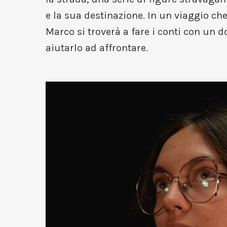
e la sua destinazione. In un viaggio ch
Marco si troverà a fare i conti con un d
aiutarlo ad affrontare.