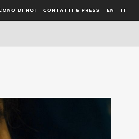
CONO DI NOI
CONTATTI & PRESS
EN
IT