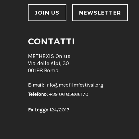
JOIN US
NEWSLETTER
CONTATTI
METHEXIS Onlus
Via delle Alpi, 30
00198 Roma
E-mail:
info@medfilmfestival.org
Telefono:
+39 06 85866170
Ex Legge
124/2017