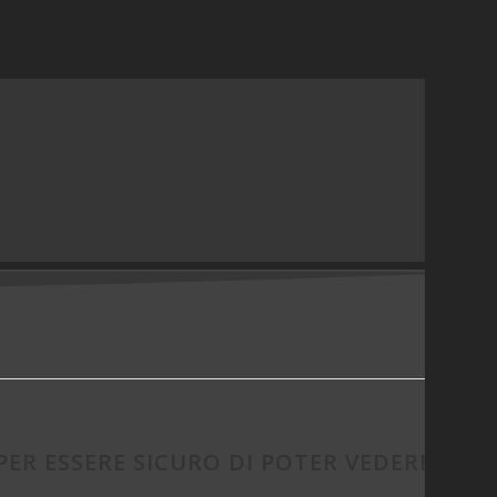
PER ESSERE SICURO DI POTER VEDERE