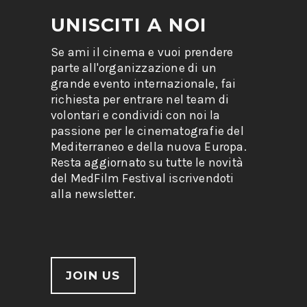
UNISCITI A NOI
Se ami il cinema e vuoi prendere
parte all'organizzazione di un
grande evento internazionale, fai
richiesta per entrare nel team di
volontari e condividi con noi la
passione per le cinematografie del
Mediterraneo e della nuova Europa.
Resta aggiornato su tutte le novità
del MedFilm Festival iscrivendoti
alla newsletter.
JOIN US