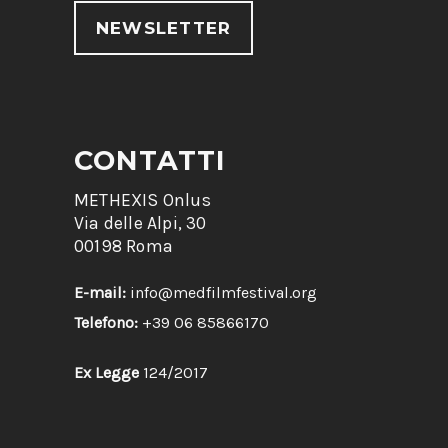
NEWSLETTER
CONTATTI
METHEXIS Onlus
Via delle Alpi, 30
00198 Roma
E-mail:
info@medfilmfestival.org
Telefono:
+39 06 85866170
Ex Legge
124/2017