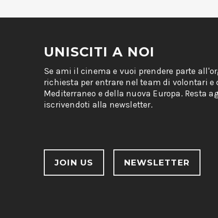
UNISCITI A NOI
Se ami il cinema e vuoi prendere parte all'o
richiesta per entrare nel team di volontari e
Mediterraneo e della nuova Europa. Resta ag
iscrivendoti alla newsletter.
JOIN US
NEWSLETTER