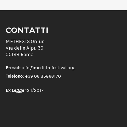
CONTATTI
METHEXIS Onlus
Via delle Alpi, 30
00198 Roma
E-mail:
info@medfilmfestival.org
Telefono:
+39 06 85866170
Ex Legge
124/2017