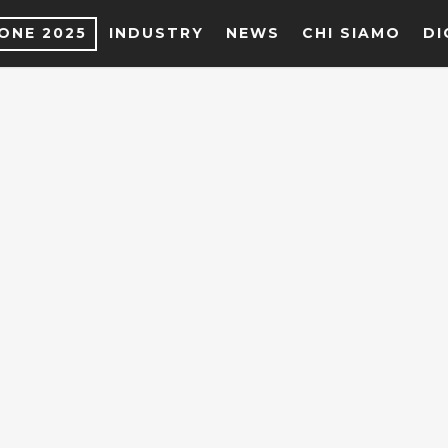
IONE 2025
INDUSTRY
NEWS
CHI SIAMO
DI