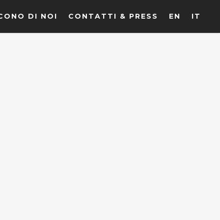
CONO DI NOI
CONTATTI & PRESS
EN
IT