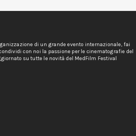
rganizzazione di un grande evento internazionale, fai
 condividi con noi la passione per le cinematografie del
giornato su tutte le novità del MedFilm Festival