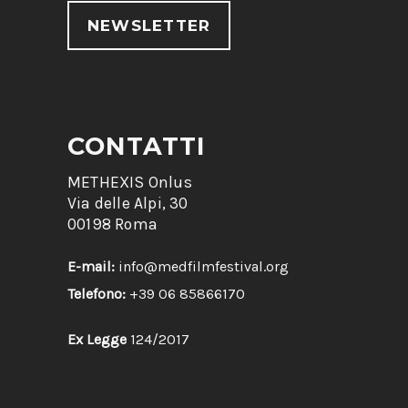
NEWSLETTER
CONTATTI
METHEXIS Onlus
Via delle Alpi, 30
00198 Roma
E-mail:
info@medfilmfestival.org
Telefono:
+39 06 85866170
Ex Legge
124/2017