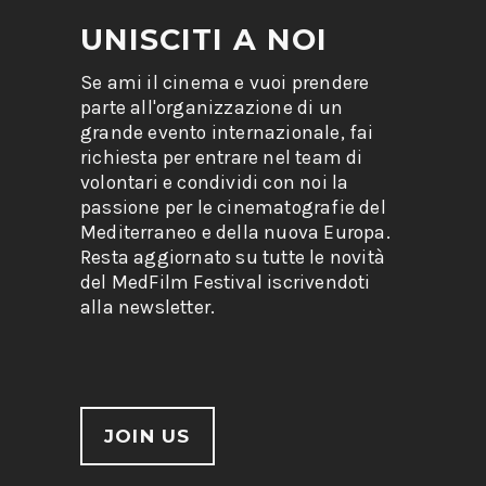
UNISCITI A NOI
Se ami il cinema e vuoi prendere
parte all'organizzazione di un
grande evento internazionale, fai
richiesta per entrare nel team di
volontari e condividi con noi la
passione per le cinematografie del
Mediterraneo e della nuova Europa.
Resta aggiornato su tutte le novità
del MedFilm Festival iscrivendoti
alla newsletter.
JOIN US