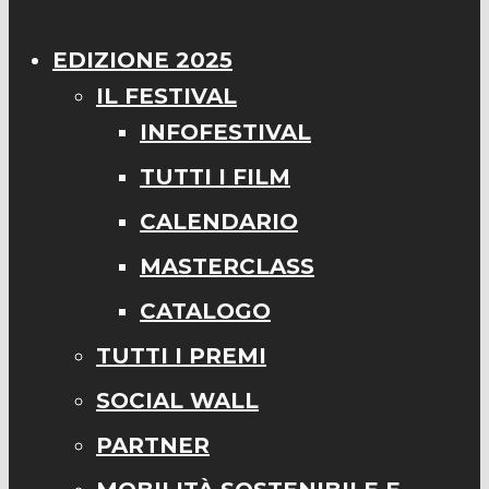
EDIZIONE 2025
IL FESTIVAL
INFOFESTIVAL
TUTTI I FILM
CALENDARIO
MASTERCLASS
CATALOGO
TUTTI I PREMI
SOCIAL WALL
PARTNER