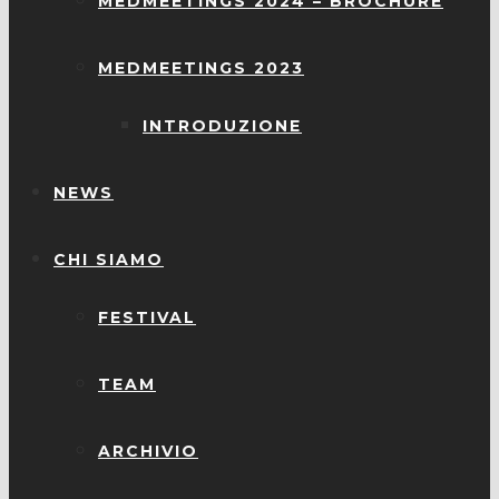
MEDMEETINGS 2024 – BROCHURE
MEDMEETINGS 2023
INTRODUZIONE
NEWS
CHI SIAMO
FESTIVAL
TEAM
ARCHIVIO