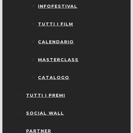
INFOFESTIVAL
TUTTI I FILM
CALENDARIO
MASTERCLASS
CATALOGO
TUTTI I PREMI
SOCIAL WALL
PARTNER