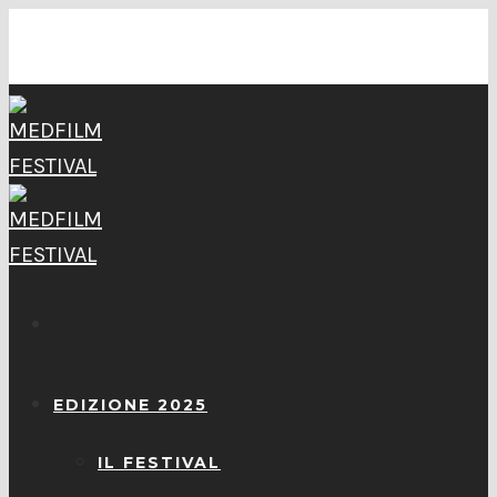
EDIZIONE 2025
IL FESTIVAL