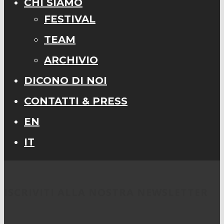
CHI SIAMO
FESTIVAL
TEAM
ARCHIVIO
DICONO DI NOI
CONTATTI & PRESS
EN
IT
ISCRIVITI ALLA NOSTRA NEWSLETTER