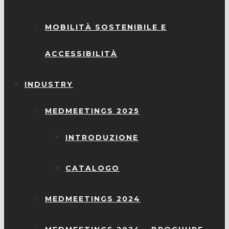
MOBILITÀ SOSTENIBILE E
ACCESSIBILITÀ
INDUSTRY
MEDMEETINGS 2025
INTRODUZIONE
CATALOGO
MEDMEETINGS 2024