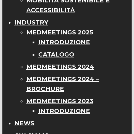
MOBILITÀ SOSTENIBILE E
ACCESSIBILITÀ
INDUSTRY
MEDMEETINGS 2025
INTRODUZIONE
CATALOGO
MEDMEETINGS 2024
MEDMEETINGS 2024 –
BROCHURE
MEDMEETINGS 2023
INTRODUZIONE
NEWS