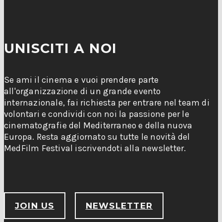
UNISCITI A NOI
Se ami il cinema e vuoi prendere parte
all'organizzazione di un grande evento
internazionale, fai richiesta per entrare nel team di
volontari e condividi con noi la passione per le
cinematografie del Mediterraneo e della nuova
Europa. Resta aggiornato su tutte le novità del
MedFilm Festival iscrivendoti alla newsletter.
JOIN US
NEWSLETTER