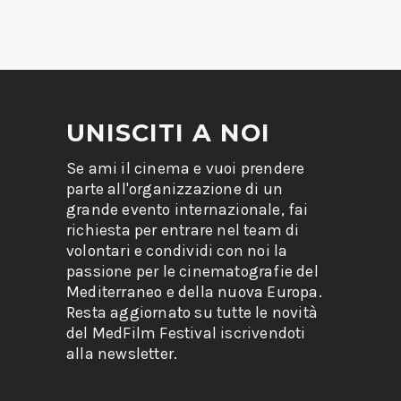
UNISCITI A NOI
Se ami il cinema e vuoi prendere
parte all'organizzazione di un
grande evento internazionale, fai
richiesta per entrare nel team di
volontari e condividi con noi la
passione per le cinematografie del
Mediterraneo e della nuova Europa.
Resta aggiornato su tutte le novità
del MedFilm Festival iscrivendoti
alla newsletter.