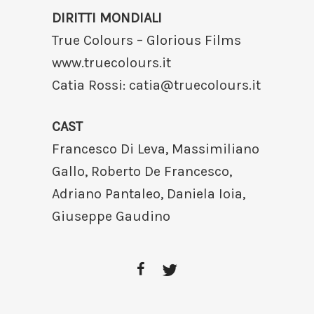
DIRITTI MONDIALI
True Colours – Glorious Films
www.truecolours.it
Catia Rossi:
catia@truecolours.it
CAST
Francesco Di Leva, Massimiliano
Gallo, Roberto De Francesco,
Adriano Pantaleo, Daniela Ioia,
Giuseppe Gaudino