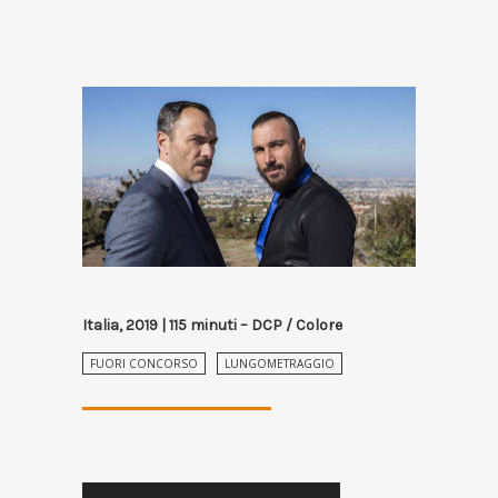
Italia, 2019 | 115 minuti – DCP / Colore
FUORI CONCORSO
LUNGOMETRAGGIO