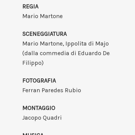
REGIA
Mario Martone
SCENEGGIATURA
Mario Martone, Ippolita di Majo
(dalla commedia di Eduardo De
Filippo)
FOTOGRAFIA
Ferran Paredes Rubio
MONTAGGIO
Jacopo Quadri