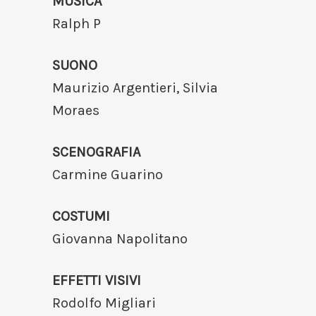
MUSICA
Ralph P
SUONO
Maurizio Argentieri, Silvia
Moraes
SCENOGRAFIA
Carmine Guarino
COSTUMI
Giovanna Napolitano
EFFETTI VISIVI
Rodolfo Migliari