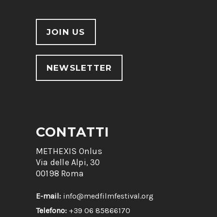
JOIN US
NEWSLETTER
CONTATTI
METHEXIS Onlus
Via delle Alpi, 30
00198 Roma
E-mail:
info@medfilmfestival.org
Telefono:
+39 06 85866170