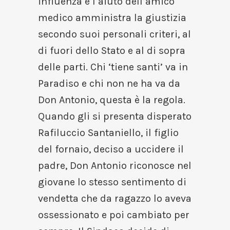
influenza e l’aiuto dell’amico
medico amministra la giustizia
secondo suoi personali criteri, al
di fuori dello Stato e al di sopra
delle parti. Chi ‘tiene santi’ va in
Paradiso e chi non ne ha va da
Don Antonio, questa è la regola.
Quando gli si presenta disperato
Rafiluccio Santaniello, il figlio
del fornaio, deciso a uccidere il
padre, Don Antonio riconosce nel
giovane lo stesso sentimento di
vendetta che da ragazzo lo aveva
ossessionato e poi cambiato per