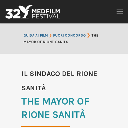
❯
GUIDA AI FILM
❯
FUORI CONCORSO
THE
MAYOR OF RIONE SANITÀ
IL SINDACO DEL RIONE
SANITÀ
THE MAYOR OF
RIONE SANITÀ