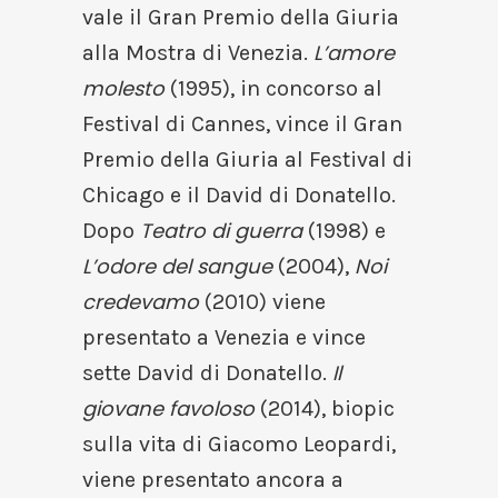
vale il Gran Premio della Giuria
L’amore
alla Mostra di Venezia.
molesto
(1995), in concorso al
Festival di Cannes, vince il Gran
Premio della Giuria al Festival di
Chicago e il David di Donatello.
Teatro di guerra
Dopo
(1998) e
L’odore del sangue
Noi
(2004),
credevamo
(2010) viene
presentato a Venezia e vince
Il
sette David di Donatello.
giovane favoloso
(2014), biopic
sulla vita di Giacomo Leopardi,
viene presentato ancora a