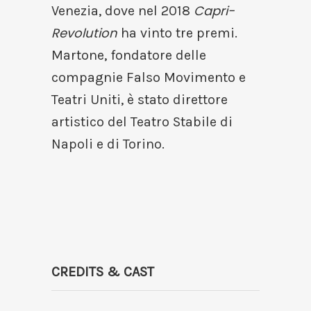
Capri-
Venezia, dove nel 2018
Revolution
ha vinto tre premi.
Martone, fondatore delle
compagnie Falso Movimento e
Teatri Uniti, è stato direttore
artistico del Teatro Stabile di
Napoli e di Torino.
CREDITS & CAST