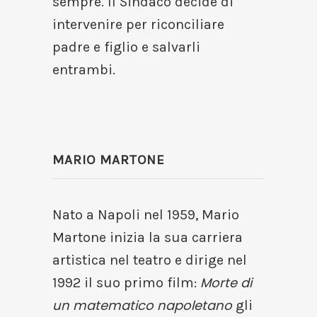
sempre. Il Sindaco decide di
intervenire per riconciliare
padre e figlio e salvarli
entrambi.
MARIO MARTONE
Nato a Napoli nel 1959, Mario
Martone inizia la sua carriera
artistica nel teatro e dirige nel
Morte di
1992 il suo primo film:
un matematico napoletano
gli