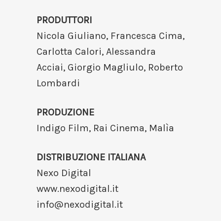
PRODUTTORI
Nicola Giuliano, Francesca Cima,
Carlotta Calori, Alessandra
Acciai, Giorgio Magliulo, Roberto
Lombardi
PRODUZIONE
Indigo Film, Rai Cinema, Malìa
DISTRIBUZIONE ITALIANA
Nexo Digital
www.nexodigital.it
info@nexodigital.it