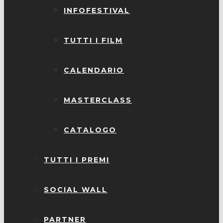
INFOFESTIVAL
TUTTI I FILM
CALENDARIO
MASTERCLASS
CATALOGO
TUTTI I PREMI
SOCIAL WALL
PARTNER