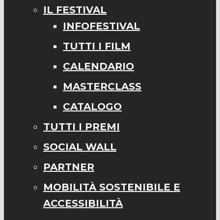
IL FESTIVAL
INFOFESTIVAL
TUTTI I FILM
CALENDARIO
MASTERCLASS
CATALOGO
TUTTI I PREMI
SOCIAL WALL
PARTNER
MOBILITÀ SOSTENIBILE E
ACCESSIBILITÀ