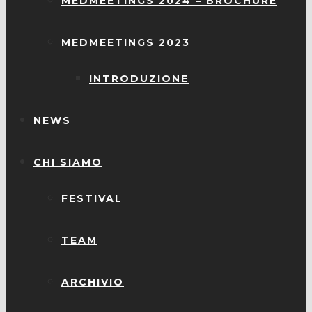
MEDMEETINGS 2024 – BROCHURE
MEDMEETINGS 2023
INTRODUZIONE
NEWS
CHI SIAMO
FESTIVAL
TEAM
ARCHIVIO