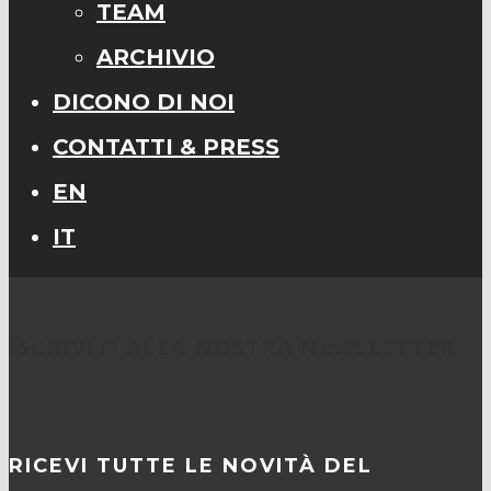
TEAM
ARCHIVIO
DICONO DI NOI
CONTATTI & PRESS
EN
IT
ISCRIVITI ALLA NOSTRA NEWSLETTER
RICEVI TUTTE LE NOVITÀ DEL