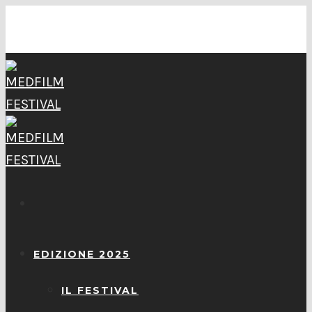
EDIZIONE 2025
IL FESTIVAL