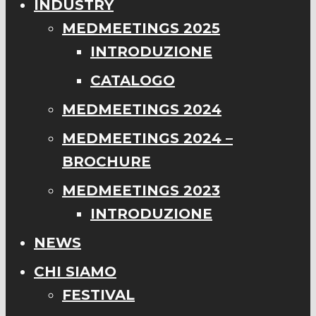
INDUSTRY
MEDMEETINGS 2025
INTRODUZIONE
CATALOGO
MEDMEETINGS 2024
MEDMEETINGS 2024 –
BROCHURE
MEDMEETINGS 2023
INTRODUZIONE
NEWS
CHI SIAMO
FESTIVAL