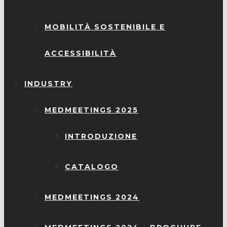
MOBILITÀ SOSTENIBILE E
ACCESSIBILITÀ
INDUSTRY
MEDMEETINGS 2025
INTRODUZIONE
CATALOGO
MEDMEETINGS 2024