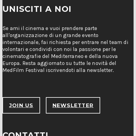
UNISCITI A NOI
Se ami il cinema e vuoi prendere parte
all'organizzazione di un grande evento
internazionale, fai richiesta per entrare nel team di
volontari e condividi con noi la passione per le
cinematografie del Mediterraneo e della nuova
Europa. Resta aggiornato su tutte le novità del
MedFilm Festival iscrivendoti alla newsletter.
JOIN US
NEWSLETTER
CONTATTI