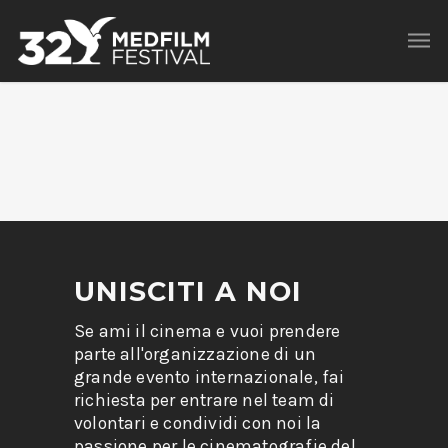
UNISCITI A NOI
Se ami il cinema e vuoi prendere
parte all'organizzazione di un
grande evento internazionale, fai
richiesta per entrare nel team di
volontari e condividi con noi la
passione per le cinematografie del