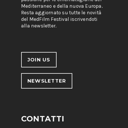
Mediterraneo e della nuova Europa.
Resta aggiornato su tutte le novità
del MedFilm Festival iscrivendoti
alla newsletter.
JOIN US
NEWSLETTER
CONTATTI