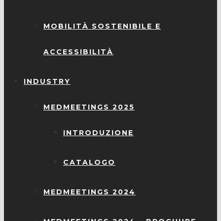
MOBILITÀ SOSTENIBILE E
ACCESSIBILITÀ
INDUSTRY
MEDMEETINGS 2025
INTRODUZIONE
CATALOGO
MEDMEETINGS 2024