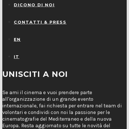
DICONO DI NOI
CONTATTI & PRESS
EN
IT
UNISCITI A NOI
Se ami il cinema e vuoi prendere parte
all'organizzazione di un grande evento
internazionale, fai richiesta per entrare nel team di
volontari e condividi con noi la passione per le
cinematografie del Mediterraneo e della nuova
Europa. Resta aggiornato su tutte le novità del