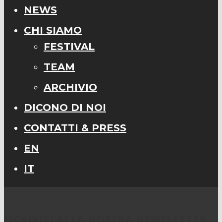
NEWS
CHI SIAMO
FESTIVAL
TEAM
ARCHIVIO
DICONO DI NOI
CONTATTI & PRESS
EN
IT
ISCRIVITI ALLA NOSTRA NEWSLETTER