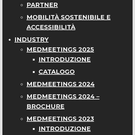
PARTNER
MOBILITÀ SOSTENIBILE E
ACCESSIBILITÀ
INDUSTRY
MEDMEETINGS 2025
INTRODUZIONE
CATALOGO
MEDMEETINGS 2024
MEDMEETINGS 2024 –
BROCHURE
MEDMEETINGS 2023
INTRODUZIONE