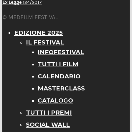
Ex Legge
124/2017
© MEDFILM FESTIVAL
EDIZIONE 2025
IL FESTIVAL
INFOFESTIVAL
TUTTI I FILM
CALENDARIO
MASTERCLASS
CATALOGO
TUTTI I PREMI
SOCIAL WALL