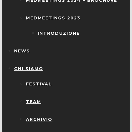
MEDMEETINGS 2024 – BROCHURE
MEDMEETINGS 2023
INTRODUZIONE
NEWS
CHI SIAMO
FESTIVAL
TEAM
ARCHIVIO