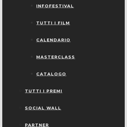
INFOFESTIVAL
TUTTI I FILM
CALENDARIO
MASTERCLASS
CATALOGO
TUTTI I PREMI
SOCIAL WALL
PARTNER