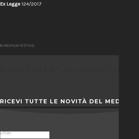
Ex Legge
124/2017
© MEDFILM FESTIVAL
ISCRIVITI ALLA NOSTRA NEWSLETTER
RICEVI TUTTE LE NOVITÀ DEL MEDFILM
Email