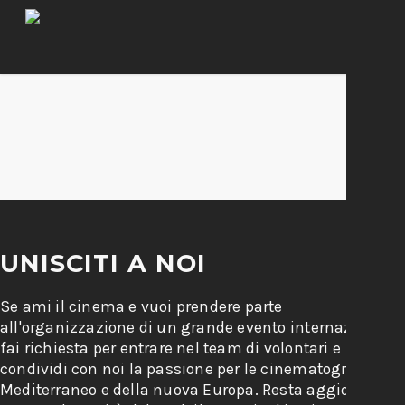
UNISCITI A NOI
Se ami il cinema e vuoi prendere parte
all'organizzazione di un grande evento internazionale,
fai richiesta per entrare nel team di volontari e
condividi con noi la passione per le cinematografie del
Mediterraneo e della nuova Europa. Resta aggiornato