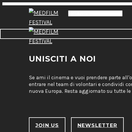
UNISCITI A NOI
Se ami il cinema e vuoi prendere parte all'
entrare nel team di volontari e condividi c
nuova Europa. Resta aggiornato su tutte le 
JOIN US
NEWSLETTER