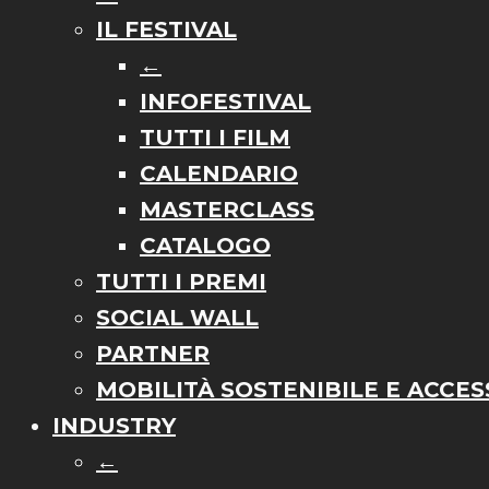
IL FESTIVAL
←
INFOFESTIVAL
TUTTI I FILM
CALENDARIO
MASTERCLASS
CATALOGO
TUTTI I PREMI
SOCIAL WALL
PARTNER
MOBILITÀ SOSTENIBILE E ACCESS
INDUSTRY
←