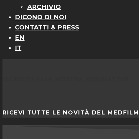
ARCHIVIO
DICONO DI NOI
CONTATTI & PRESS
EN
IT
ISCRIVITI ALLA NOSTRA NEWSLETTER
RICEVI TUTTE LE NOVITÀ DEL MEDFIL