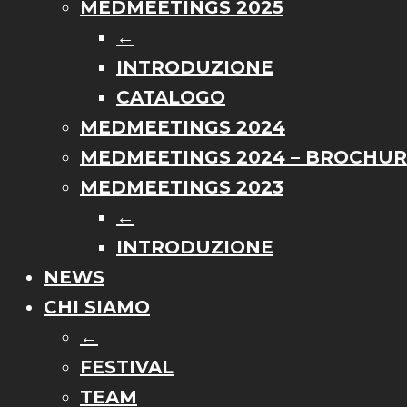
MEDMEETINGS 2025
←
INTRODUZIONE
CATALOGO
MEDMEETINGS 2024
MEDMEETINGS 2024 – BROCHU
MEDMEETINGS 2023
←
INTRODUZIONE
NEWS
CHI SIAMO
←
FESTIVAL
TEAM