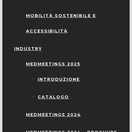
MOBILITÀ SOSTENIBILE E
ACCESSIBILITÀ
INDUSTRY
MEDMEETINGS 2025
INTRODUZIONE
CATALOGO
MEDMEETINGS 2024