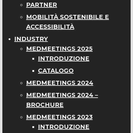
PARTNER
MOBILITÀ SOSTENIBILE E
ACCESSIBILITÀ
INDUSTRY
MEDMEETINGS 2025
INTRODUZIONE
CATALOGO
MEDMEETINGS 2024
MEDMEETINGS 2024 –
BROCHURE
MEDMEETINGS 2023
INTRODUZIONE