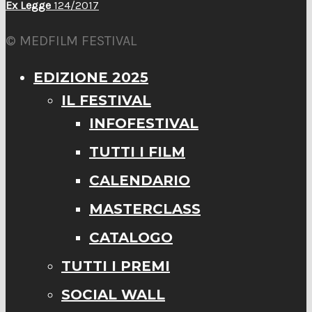
Ex Legge
124/2017
© MEDFILM FESTIVAL
EDIZIONE 2025
IL FESTIVAL
INFOFESTIVAL
TUTTI I FILM
CALENDARIO
MASTERCLASS
CATALOGO
TUTTI I PREMI
SOCIAL WALL