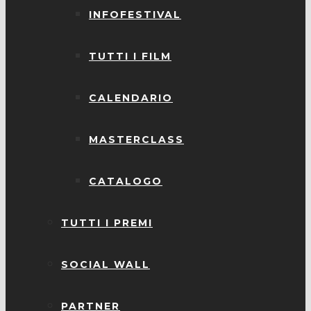
INFOFESTIVAL
TUTTI I FILM
CALENDARIO
MASTERCLASS
CATALOGO
TUTTI I PREMI
SOCIAL WALL
PARTNER