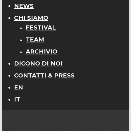
NEWS
CHI SIAMO
FESTIVAL
TEAM
ARCHIVIO
DICONO DI NOI
CONTATTI & PRESS
EN
IT
ISCRIVITI ALLA NOSTRA NEWSLETTER