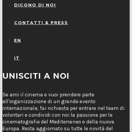
DICONO DI NOI
CONTATTI & PRESS
EN
IT
UNISCITI A NOI
Se ami il cinema e vuoi prendere parte
all'organizzazione di un grande evento
internazionale, fai richiesta per entrare nel team di
volontari e condividi con noi la passione per le
cinematografie del Mediterraneo e della nuova
Europa. Resta aggiornato su tutte le novità del