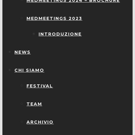
MEDMEETINGS 2024 – BROCHURE
MEDMEETINGS 2023
INTRODUZIONE
NEWS
CHI SIAMO
FESTIVAL
TEAM
ARCHIVIO