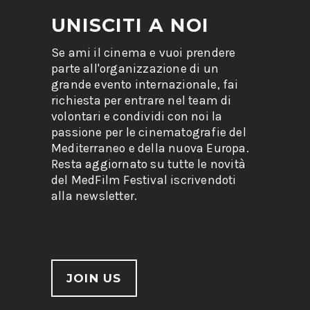
UNISCITI A NOI
Se ami il cinema e vuoi prendere
parte all'organizzazione di un
grande evento internazionale, fai
richiesta per entrare nel team di
volontari e condividi con noi la
passione per le cinematografie del
Mediterraneo e della nuova Europa.
Resta aggiornato su tutte le novità
del MedFilm Festival iscrivendoti
alla newsletter.
JOIN US