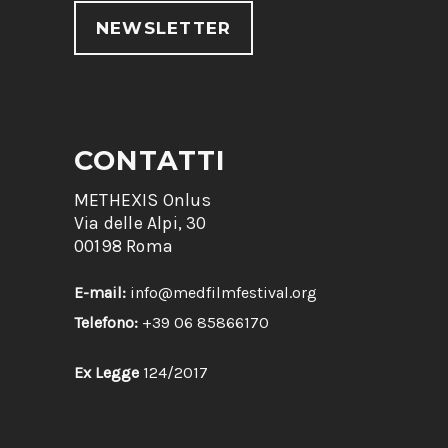
NEWSLETTER
CONTATTI
METHEXIS Onlus
Via delle Alpi, 30
00198 Roma
E-mail:
info@medfilmfestival.org
Telefono:
+39 06 85866170
Ex Legge
124/2017