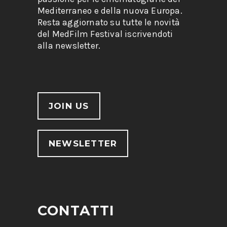
Mediterraneo e della nuova Europa.
Resta aggiornato su tutte le novità
del MedFilm Festival iscrivendoti
alla newsletter.
JOIN US
NEWSLETTER
CONTATTI