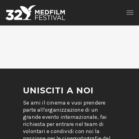
UNISCITI A NOI
Se ami il cinema e vuoi prendere
parte all'organizzazione di un
grande evento internazionale, fai
richiesta per entrare nel team di
volontari e condividi con noi la
passione per le cinematografie del