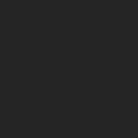
SAVOY SALA 4