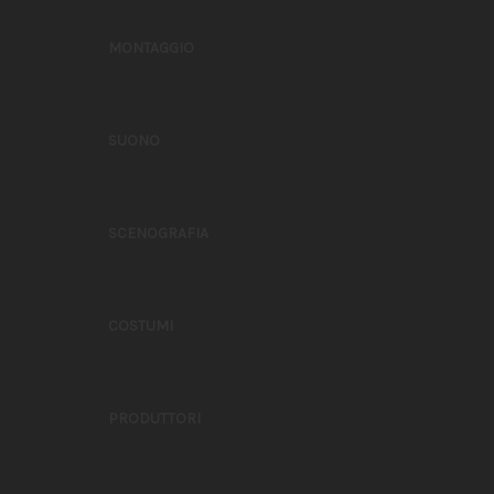
MONTAGGIO
SUONO
SCENOGRAFIA
COSTUMI
PRODUTTORI