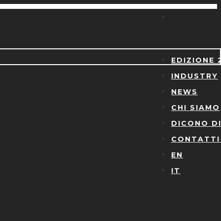
EDIZIONE 
INDUSTRY
NEWS
CHI SIAMO
DICONO DI
CONTATTI
EN
IT