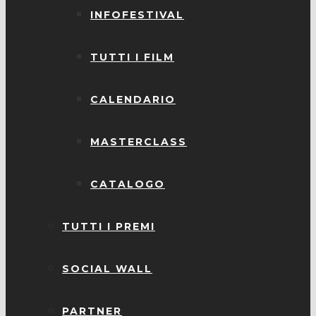
INFOFESTIVAL
TUTTI I FILM
CALENDARIO
MASTERCLASS
CATALOGO
TUTTI I PREMI
SOCIAL WALL
PARTNER