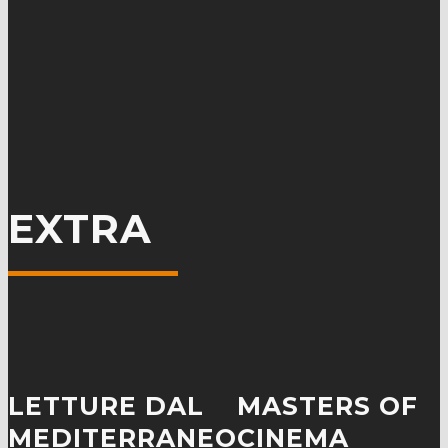
EXTRA
LETTURE DAL
MASTERS OF
MEDITERRANEO
CINEMA