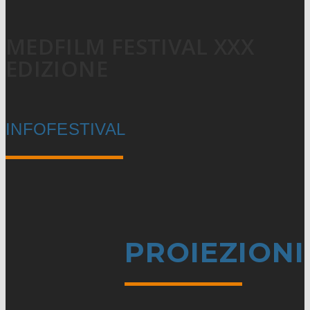
MEDFILM FESTIVAL XXX
EDIZIONE
INFOFESTIVAL
PROIEZIONI