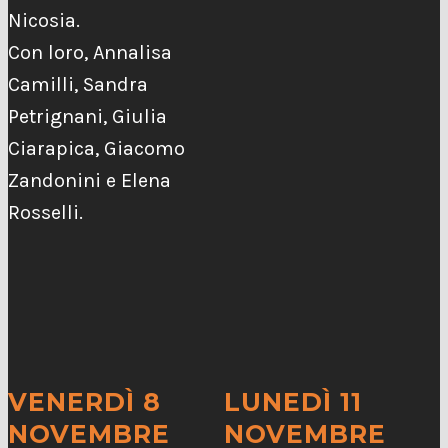
Nicosia.
Con loro, Annalisa
Camilli, Sandra
Petrignani, Giulia
Ciarapica, Giacomo
Zandonini e Elena
Rosselli.
VENERDÌ 8
LUNEDÌ 11
NOVEMBRE
NOVEMBRE