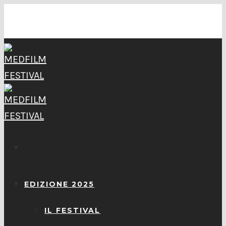
EDIZIONE 2025
IL FESTIVAL