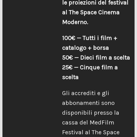
le proiezioni del festival
al The Space Cinema
Moderno.
100€ — Tutti i film +
catalogo + borsa
50€ — Dieci film a scelta
25€ — Cinque film a
scelta
Gli accrediti e gli
abbonamenti sono
disponibili presso la
cassa del MedFilm
Festival al The Space