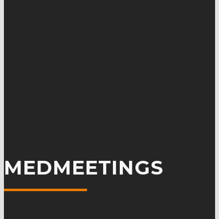
ISCRIVITI
MEDMEETINGS