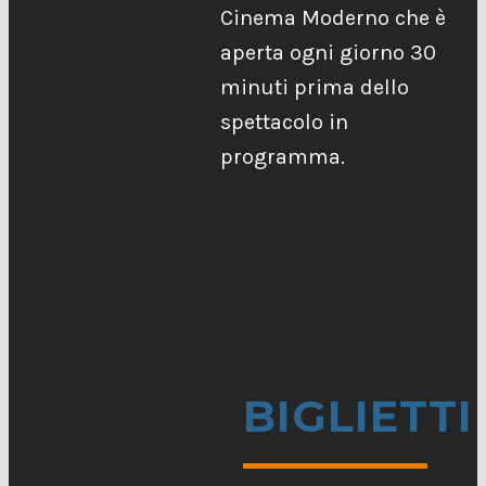
Cinema Moderno che è
aperta ogni giorno 30
minuti prima dello
spettacolo in
programma.
BIGLIETTI