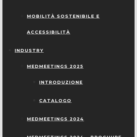
MOBILITÀ SOSTENIBILE E
ACCESSIBILITÀ
INDUSTRY
MEDMEETINGS 2025
INTRODUZIONE
CATALOGO
MEDMEETINGS 2024