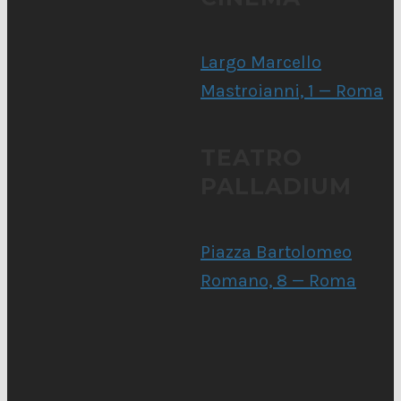
Largo Marcello
Mastroianni, 1 — Roma
TEATRO
PALLADIUM
Piazza Bartolomeo
Romano, 8 — Roma