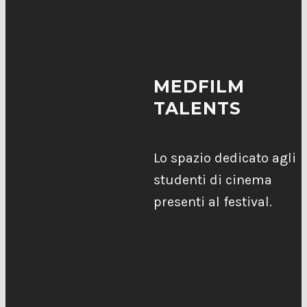
MEDFILM
TALENTS
Lo spazio dedicato agli
studenti di cinema
presenti al festival.