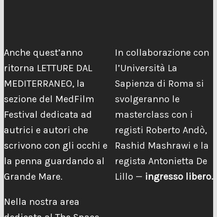
Anche quest’anno
In collaborazione con
ritorna LETTURE DAL
l’Università La
MEDITERRANEO, la
Sapienza di Roma si
sezione del MedFilm
svolgeranno le
Festival dedicata ad
masterclass con i
autrici e autori che
registi Roberto Andò,
scrivono con gli occhi e
Rashid Mashrawi e la
la penna guardando al
regista Antonietta De
Grande Mare.
Lillo —
ingresso libero.
Nella nostra area