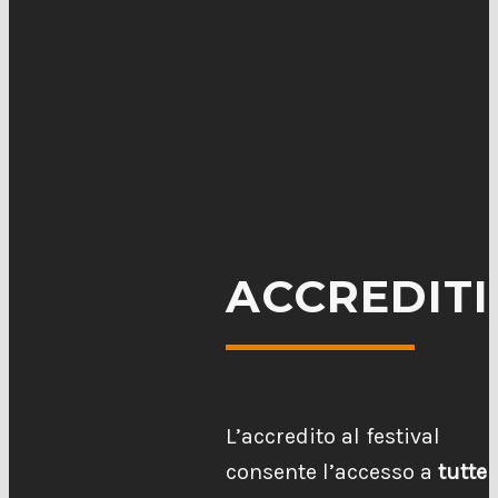
GUIDA AI FILM
ACCREDITI
L’accredito al festival
consente l’accesso a
tutte