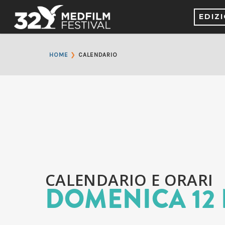
EDIZ
❯
HOME
CALENDARIO
CALENDARIO E ORARI
DOMENICA 12