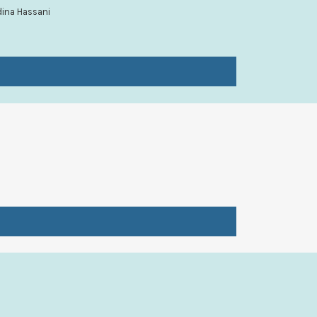
dina Hassani