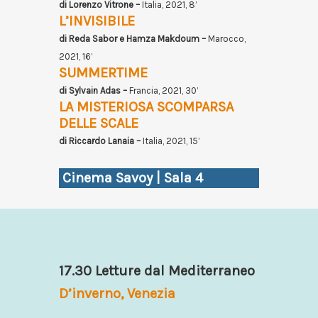
di Lorenzo Vitrone –
Italia, 2021, 8’
L’INVISIBILE
di Reda Sabor e Hamza Makdoum –
Marocco,
2021, 16’
SUMMERTIME
di Sylvain Adas –
Francia, 2021, 30’
LA MISTERIOSA SCOMPARSA
DELLE SCALE
di Riccardo Lanaia –
Italia, 2021, 15’
Cinema Savoy | Sala 4
17.30 Letture dal Mediterraneo
D’inverno, Venezia