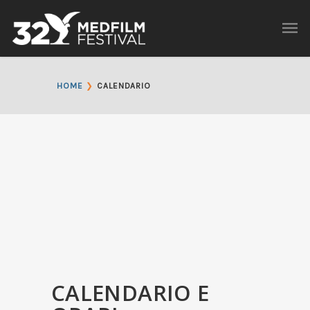
❯
HOME
CALENDARIO
CALENDARIO E