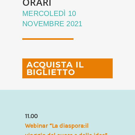
ORARI
MERCOLEDÌ 10
NOVEMBRE 2021
ACQUISTA IL
BIGLIETTO
11.00
Webinar “La diaspora:il