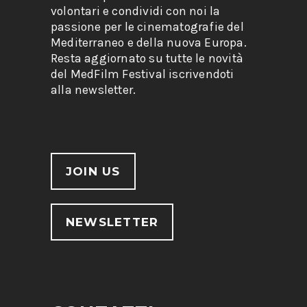
volontari e condividi con noi la
passione per le cinematografie del
Mediterraneo e della nuova Europa.
Resta aggiornato su tutte le novità
del MedFilm Festival iscrivendoti
alla newsletter.
JOIN US
NEWSLETTER